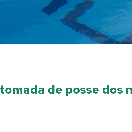
 tomada de posse dos n