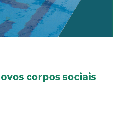
ovos corpos sociais