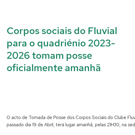
Corpos sociais do Fluvial
para o quadriénio 2023-
2026 tomam posse
oficialmente amanhã
O acto de Tomada de Posse dos Corpos Sociais do Clube Fluvi
passado dia 19 de Abril, terá lugar amanhã, pelas 21H30, na se