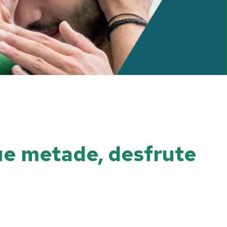
ue metade, desfrute