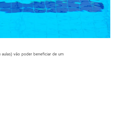
 aulas) vão poder beneficiar de um