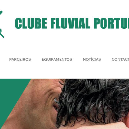
PARCEIROS
EQUIPAMENTOS
NOTÍCIAS
CONTAC