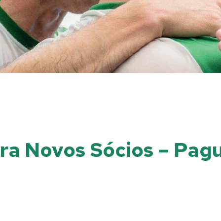
ra Novos Sócios – Pag