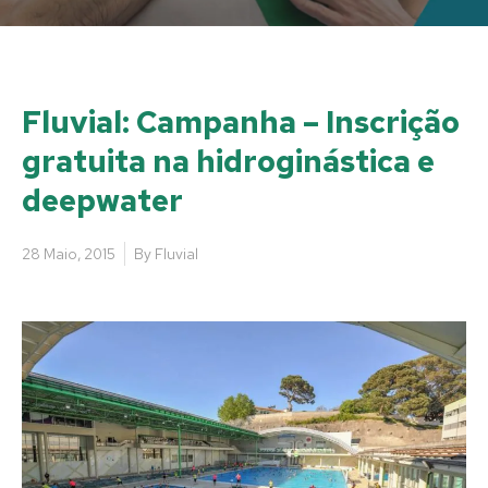
Fluvial: Campanha – Inscrição
gratuita na hidroginástica e
deepwater
28 Maio, 2015
By
Fluvial