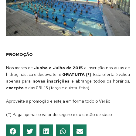
PROMOÇÃO
Nos meses de
Junho e Julho de 2015
a inscrição nas aulas de
hidroginástica e deepwater é
GRATUITA (*)
. Esta oferta é válida
apenas para
novas inscrições
e abrange todos os horários,
excepto
o das 09H15 (terça e quinta-feira).
Aproveite a promoção e esteja em forma todo o Verão!
(*) Paga apenas o valor do seguro e do cartão de sócio.