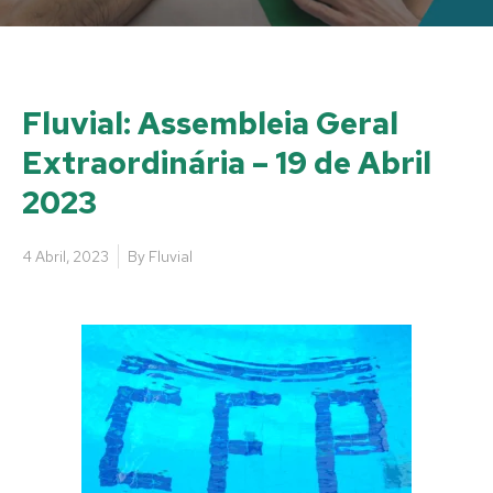
Fluvial: Assembleia Geral
Extraordinária – 19 de Abril
2023
4 Abril, 2023
By
Fluvial