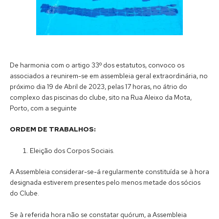
De harmonia com o artigo 33º dos estatutos, convoco os
associados a reunirem-se em assembleia geral extraordinária, no
próximo dia 19 de Abril de 2023, pelas 17 horas, no átrio do
complexo das piscinas do clube, sito na Rua Aleixo da Mota,
Porto, com a seguinte
ORDEM DE TRABALHOS:
Eleição dos Corpos Sociais.
A Assembleia considerar-se-á regularmente constituída se à hora
designada estiverem presentes pelo menos metade dos sócios
do Clube.
Se à referida hora não se constatar quórum, a Assembleia