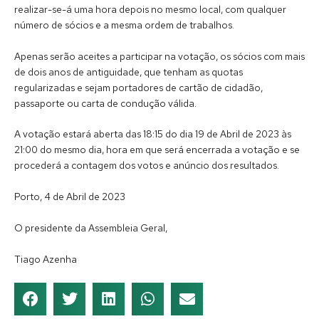
realizar-se-á uma hora depois no mesmo local, com qualquer
número de sócios e a mesma ordem de trabalhos.
Apenas serão aceites a participar na votação, os sócios com mais
de dois anos de antiguidade, que tenham as quotas
regularizadas e sejam portadores de cartão de cidadão,
passaporte ou carta de condução válida.
A votação estará aberta das 18:15 do dia 19 de Abril de 2023 às
21:00 do mesmo dia, hora em que será encerrada a votação e se
procederá a contagem dos votos e anúncio dos resultados.
Porto, 4 de Abril de 2023
O presidente da Assembleia Geral,
Tiago Azenha