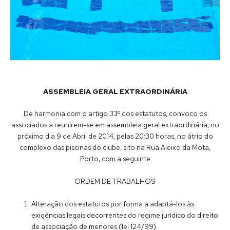
ASSEMBLEIA GERAL EXTRAORDINÁRIA
De harmonia com o artigo 33º dos estatutos, convoco os
associados a reunirem-se em assembleia geral extraordinária, no
próximo dia 9 de Abril de 2014, pelas 20:30 horas, no átrio do
complexo das piscinas do clube, sito na Rua Aleixo da Mota,
Porto, com a seguinte
ORDEM DE TRABALHOS
Alteração dos estatutos por forma a adaptá-los às
exigências legais decorrentes do regime jurídico do direito
de associação de menores (lei 124/99).