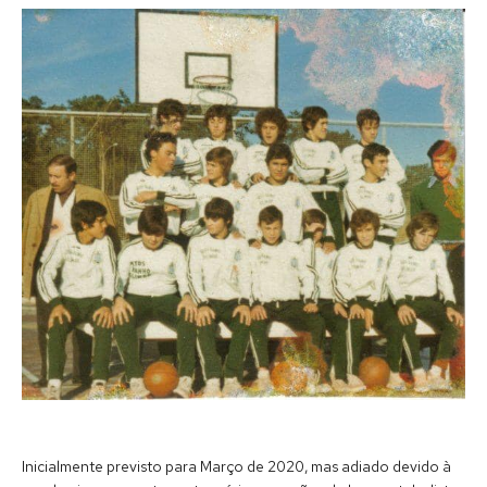
Inicialmente previsto para Março de 2020, mas adiado devido à