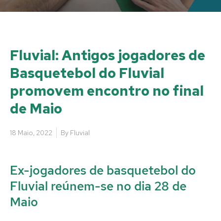
Fluvial: Antigos jogadores de
Basquetebol do Fluvial
promovem encontro no final
de Maio
18 Maio, 2022
By
Fluvial
Ex-jogadores de basquetebol do
Fluvial reúnem-se no dia 28 de
Maio