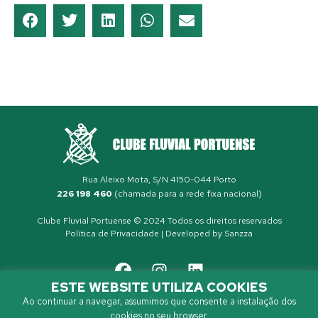
Rua Aleixo Mota, S/N 4150-044 Porto
226 198 460
(chamada para a rede fixa nacional)
Clube Fluvial Portuense © 2024 Todos os direitos reservados
Política de Privacidade
| Developed by
Sanzza
ESTE WEBSITE UTILIZA COOKIES
Ao continuar a navegar, assumimos que consente a instalação dos
cookies no seu browser.