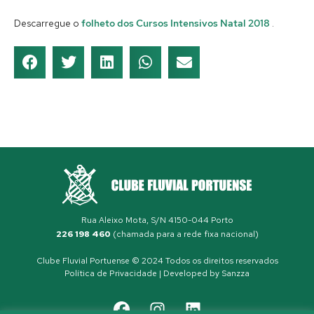
Descarregue o
folheto dos Cursos Intensivos Natal 2018
.
Rua Aleixo Mota, S/N 4150-044 Porto
226 198 460
(chamada para a rede fixa nacional)
Clube Fluvial Portuense © 2024 Todos os direitos reservados
Política de Privacidade
| Developed by
Sanzza