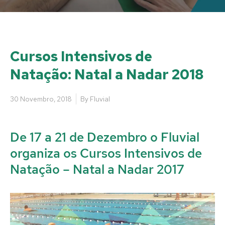
Cursos Intensivos de
Natação: Natal a Nadar 2018
30 Novembro, 2018
By
Fluvial
De 17 a 21 de Dezembro o Fluvial
organiza os Cursos Intensivos de
Natação – Natal a Nadar 2017