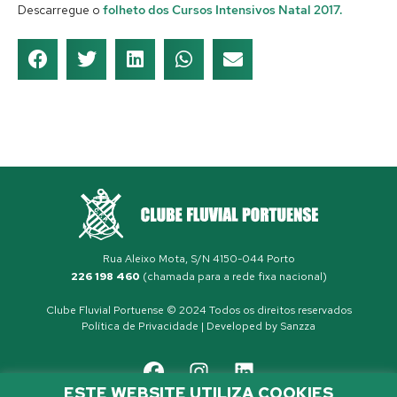
Descarregue o
folheto dos Cursos Intensivos Natal 2017
.
Rua Aleixo Mota, S/N 4150-044 Porto
226 198 460
(chamada para a rede fixa nacional)
Clube Fluvial Portuense © 2024 Todos os direitos reservados
Política de Privacidade
| Developed by
Sanzza
ESTE WEBSITE UTILIZA COOKIES