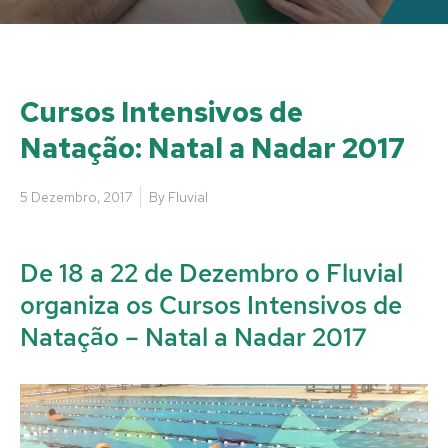
Cursos Intensivos de
Natação: Natal a Nadar 2017
5 Dezembro, 2017
By
Fluvial
De 18 a 22 de Dezembro o Fluvial
organiza os Cursos Intensivos de
Natação – Natal a Nadar 2017