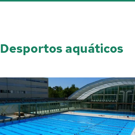
Desportos aquáticos