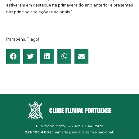
estiveram em destaque na primavera do ano anterior e presentes
nas principais seleções nacionais.”
Parabéns, Tiago!
Rua Aleixo Mota, S/N 4150-044 Porto
226 198 460
(chamada para a rede fixa nacional)