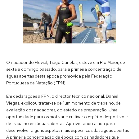
O nadador do Fluvial, Tiago Canelas, esteve em Rio Maior, de
sexta a domingo passado, para a primeira concentração de
águas abertas desta época promovida pela Federação
Portuguesa de Natação (FPN).
Em declarações à FPN, o director técnico nacional, Daniel
Viegas, explicou tratar-se de “um momento de trabalho, de
avaliação dos nadadores, do estado de preparação. Uma
oportunidade para os motivar e cultivar o espírito desportivo e
de trabalho em águas abertas. Aproveitando ainda para
desenvolver alguns aspetos mais específicos das águas abertas.
A primeira concentração da época com os nadadores que