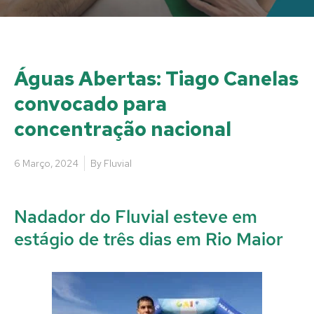
Águas Abertas: Tiago Canelas
convocado para
concentração nacional
6 Março, 2024
By
Fluvial
Nadador do Fluvial esteve em
estágio de três dias em Rio Maior