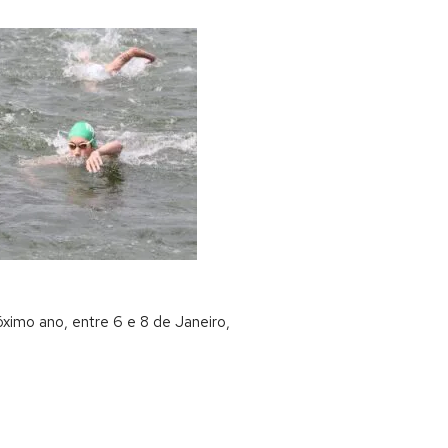
óximo ano, entre 6 e 8 de Janeiro,