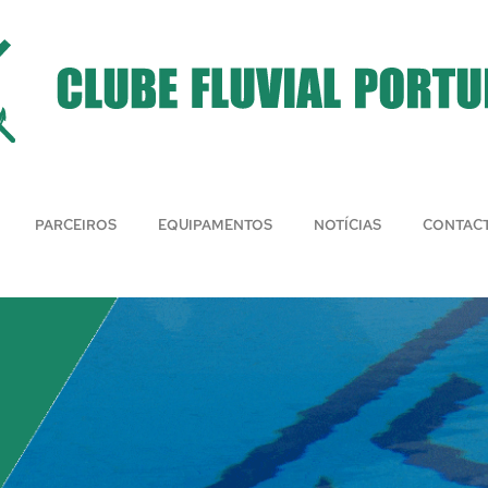
PARCEIROS
EQUIPAMENTOS
NOTÍCIAS
CONTAC