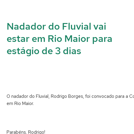
Nadador do Fluvial vai
estar em Rio Maior para
estágio de 3 dias
O nadador do Fluvial, Rodrigo Borges, foi convocado para a Con
em Rio Maior.
Parabéns, Rodrigo!