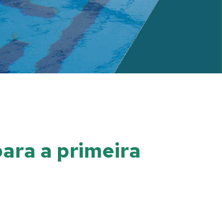
ara a primeira