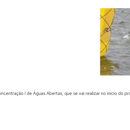
centração I de Águas Abertas, que se vai realizar no início do pr