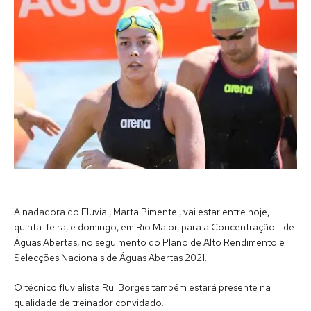
A nadadora do Fluvial, Marta Pimentel, vai estar entre hoje,
quinta-feira, e domingo, em Rio Maior, para a Concentração II de
Águas Abertas, no seguimento do Plano de Alto Rendimento e
Selecções Nacionais de Águas Abertas 2021.
O técnico fluvialista Rui Borges também estará presente na
qualidade de treinador convidado.