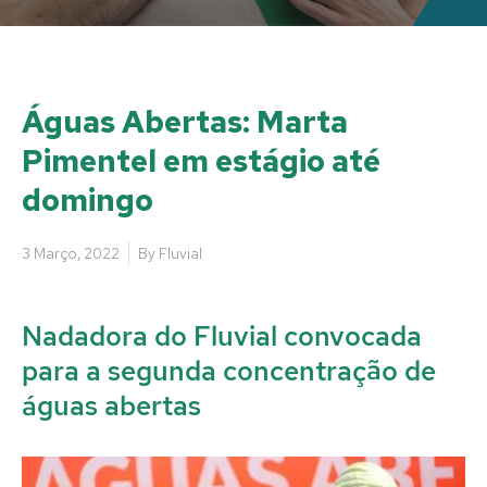
Águas Abertas: Marta
Pimentel em estágio até
domingo
3 Março, 2022
By
Fluvial
Nadadora do Fluvial convocada
para a segunda concentração de
águas abertas