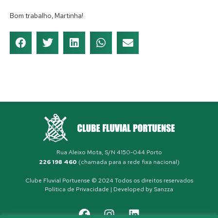
Bom trabalho, Martinha!
Rua Aleixo Mota, S/N 4150-044 Porto
226 198 460
(chamada para a rede fixa nacional)
Clube Fluvial Portuense © 2024 Todos os direitos reservados
Política de Privacidade
| Developed by
Sanzza