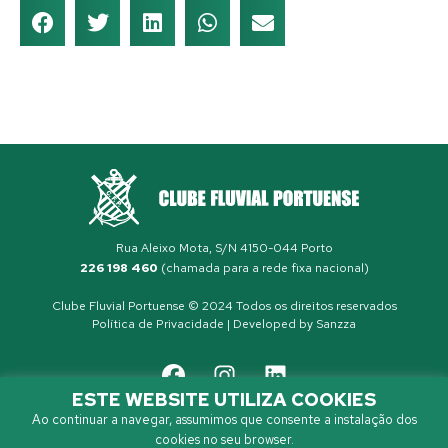
Rua Aleixo Mota, S/N 4150-044 Porto
226 198 460
(chamada para a rede fixa nacional)
Clube Fluvial Portuense © 2024 Todos os direitos reservados
Política de Privacidade
| Developed by
Sanzza
ESTE WEBSITE UTILIZA COOKIES
Ao continuar a navegar, assumimos que consente a instalação dos
cookies no seu browser.