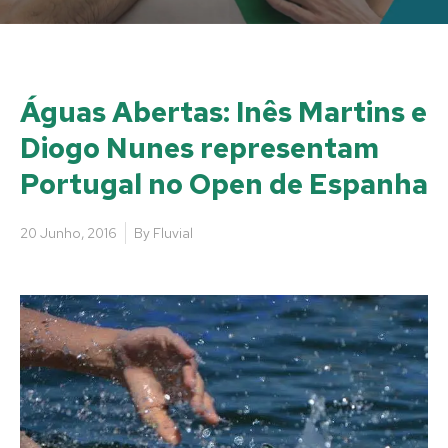
Águas Abertas: Inês Martins e
Diogo Nunes representam
Portugal no Open de Espanha
20 Junho, 2016
By
Fluvial