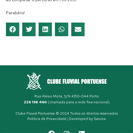
Parabéns!
Rua Aleixo Mota, S/N 4150-044 Porto
226 198 460
(chamada para a rede fixa nacional)
Clube Fluvial Portuense © 2024 Todos os direitos reservados
Política de Privacidade
| Developed by
Sanzza