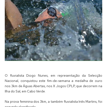
O fluvialista Diogo Nunes, em representação da Selecção
Nacional, conquistou este fim-de-semana a medalha de ouro
nos 3km de Águas Abertas, nos X Jogos CPLP, que decorrem na
Ilha do Sal, em Cabo Verde.
Na prova feminina dos 3km, a também fluvialista Inês Martins, foi
segunda classificada.