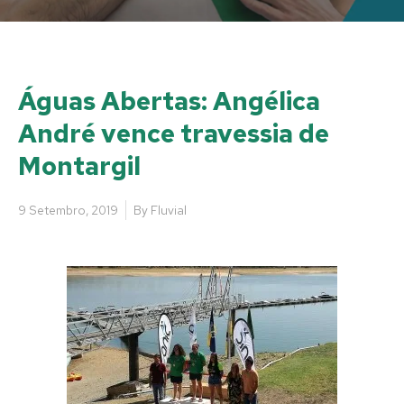
Águas Abertas: Angélica
André vence travessia de
Montargil
9 Setembro, 2019
By
Fluvial