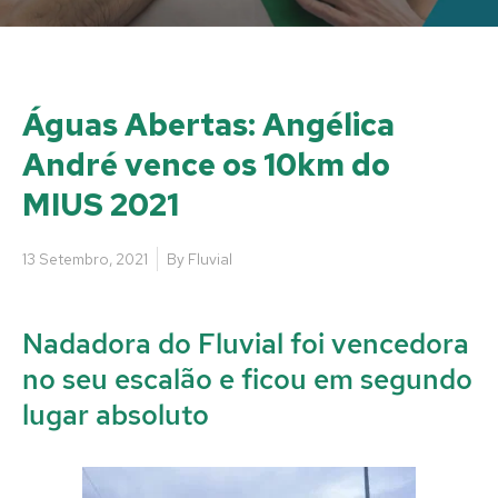
Águas Abertas: Angélica
André vence os 10km do
MIUS 2021
13 Setembro, 2021
By
Fluvial
Nadadora do Fluvial foi vencedora
no seu escalão e ficou em segundo
lugar absoluto