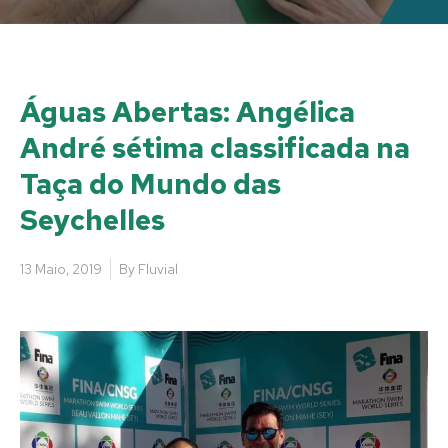
Águas Abertas: Angélica
André sétima classificada na
Taça do Mundo das
Seychelles
13 Maio, 2019
By
Fluvial