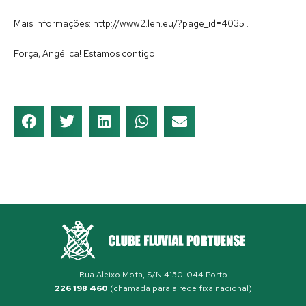
Mais informações: http://www2.len.eu/?page_id=4035 .
Força, Angélica! Estamos contigo!
Rua Aleixo Mota, S/N 4150-044 Porto
226 198 460
(chamada para a rede fixa nacional)