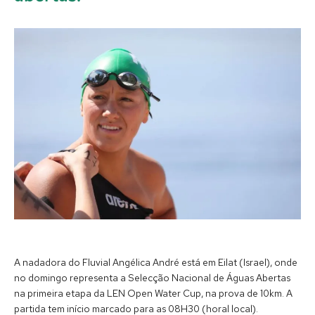
A nadadora do Fluvial Angélica André está em Eilat (Israel), onde
no domingo representa a Selecção Nacional de Águas Abertas
na primeira etapa da LEN Open Water Cup, na prova de 10km. A
partida tem início marcado para as 08H30 (horal local).