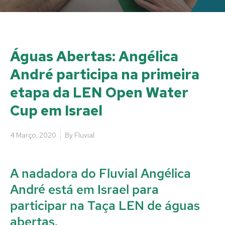
Águas Abertas: Angélica
André participa na primeira
etapa da LEN Open Water
Cup em Israel
4 Março, 2020
By
Fluvial
A nadadora do Fluvial Angélica
André está em Israel para
participar na Taça LEN de águas
abertas.