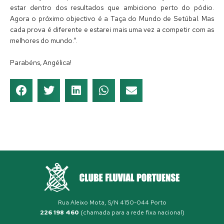
estar dentro dos resultados que ambiciono perto do pódio.
Agora o próximo objectivo é a Taça do Mundo de Setúbal. Mas
cada prova é diferente e estarei mais uma vez a competir com as
melhores do mundo.”.
Parabéns, Angélica!
Rua Aleixo Mota, S/N 4150-044 Porto
226 198 460
(chamada para a rede fixa nacional)