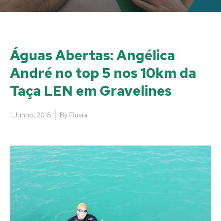
Águas Abertas: Angélica
André no top 5 nos 10km da
Taça LEN em Gravelines
1 Junho, 2018
By
Fluvial