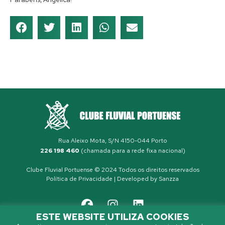
Rua Aleixo Mota, S/N 4150-044 Porto
226 198 460
(chamada para a rede fixa nacional)
Clube Fluvial Portuense © 2024 Todos os direitos reservados
Política de Privacidade
| Developed by
Sanzza
ESTE WEBSITE UTILIZA COOKIES