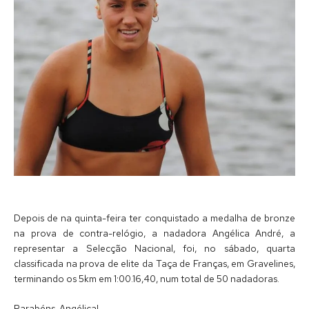
Depois de na quinta-feira ter conquistado a medalha de bronze
na prova de contra-relógio, a nadadora Angélica André, a
representar a Selecção Nacional, foi, no sábado, quarta
classificada na prova de elite da Taça de Franças, em Gravelines,
terminando os 5km em 1:00.16,40, num total de 50 nadadoras.
Parabéns, Angélica!