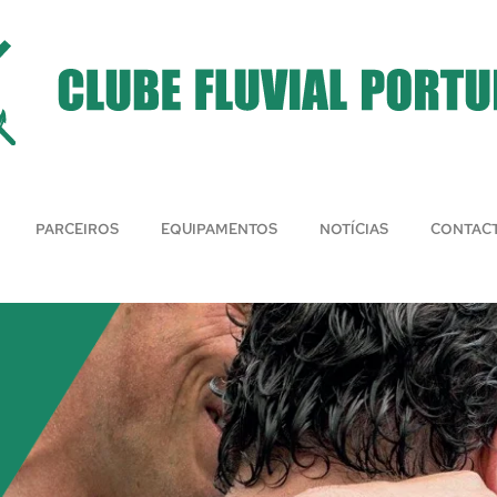
PARCEIROS
EQUIPAMENTOS
NOTÍCIAS
CONTAC