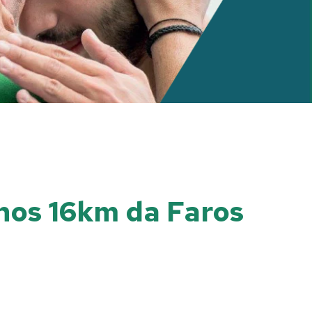
nos 16km da Faros