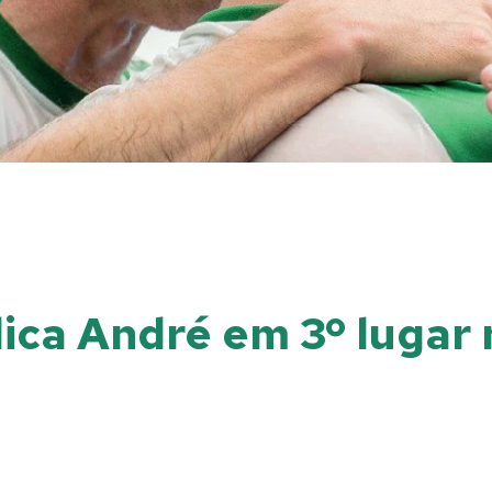
ica André em 3º lugar 